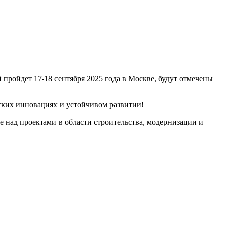
пройдет 17-18 сентября 2025 года в Москве, будут отмечены
ских инновациях и устойчивом развитии!
 над проектами в области строительства, модернизации и