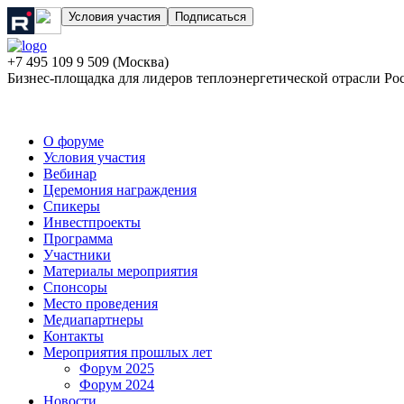
Условия участия
Подписаться
+7 495 109 9 509 (Москва)
Бизнес-площадка для лидеров теплоэнергетической отрасли Ро
О форуме
Условия участия
Вебинар
Церемония награждения
Спикеры
Инвестпроекты
Программа
Участники
Материалы мероприятия
Спонсоры
Место проведения
Медиапартнеры
Контакты
Мероприятия прошлых лет
Форум 2025
Форум 2024
Новости